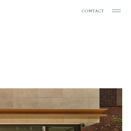
CONTACT