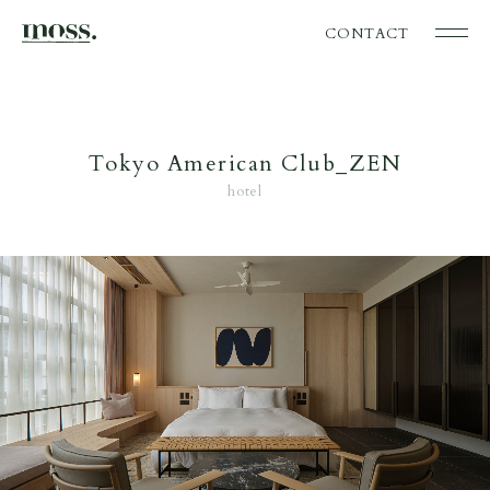
CONTACT
Tokyo American Club_ZEN
hotel