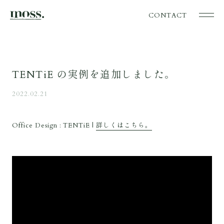
CONTACT
TENTiE の実例を追加しました。
2022.02.21
Office Design : TENTiE |
詳しくはこちら。